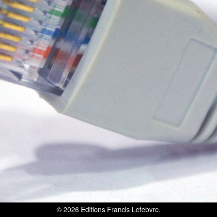
© 2026
Editions Francis Lefebvre
.