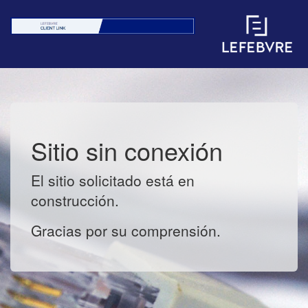
Sitio sin conexión
El sitio solicitado está en
construcción.
Gracias por su comprensión.